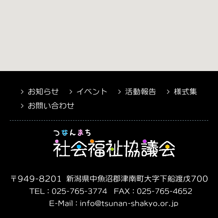
お知らせ
イベント
活動報告
様式集
お問い合わせ
〒949-8201 新潟県中魚沼郡津南町大字下船渡戊700-1
TEL：025-765-3774 FAX：025-765-4652
E-Mail：info@tsunan-shakyo.or.jp