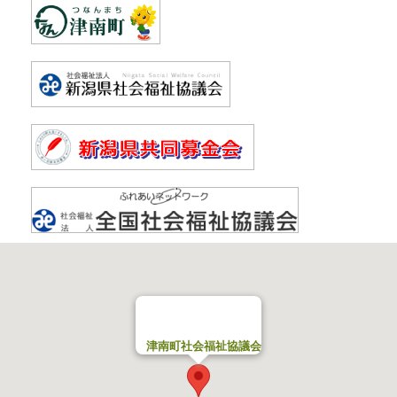
津南町社会福祉協議会