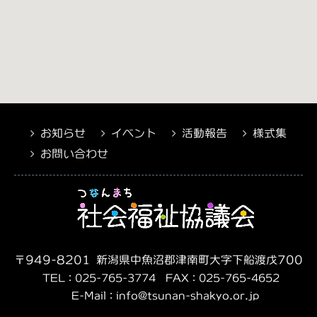
お知らせ
イベント
活動報告
様式集
お問い合わせ
〒949-8201 新潟県中魚沼郡津南町大字下船渡戊700-1
TEL：025-765-3774 FAX：025-765-4652
E-Mail：info@tsunan-shakyo.or.jp