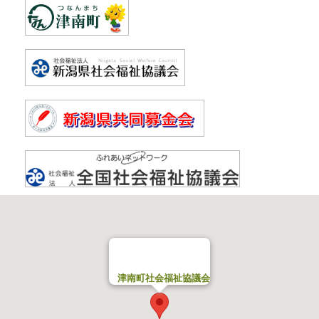
津南町社会福祉協議会