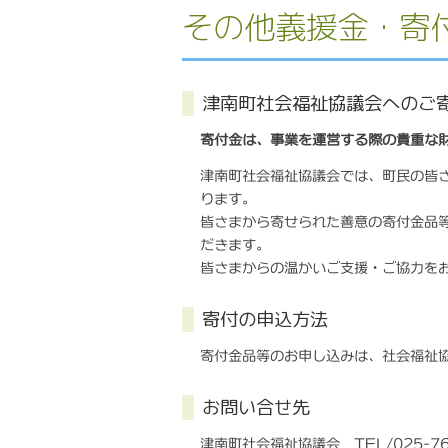
その他義援金・寄
津南町社会福祉協議会へのご
寄付金は、事業を運営する際の貴重な
津南町社会福祉協議会では、町民の皆
ります。
皆さまから寄せられた善意の寄付金品
だきます。
皆さまからの温かいご支援・ご協力を
寄付の申込方法
寄付金品等のお申し込みは、社会福祉
お問い合せ先
津南町社会福祉協議会 TEL/025-76