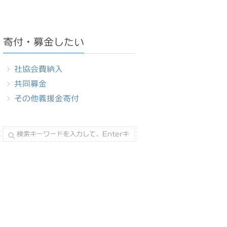
寄付・募金したい
社協会費納入
共同募金
その他義援金寄付