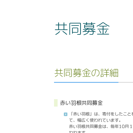
共同募金
共同募金の詳細
赤い羽根共同募金
「赤い羽根」は、寄付をしたこと
て、幅広く使われています。
赤い羽根共同募金は、毎年10月１
われます。